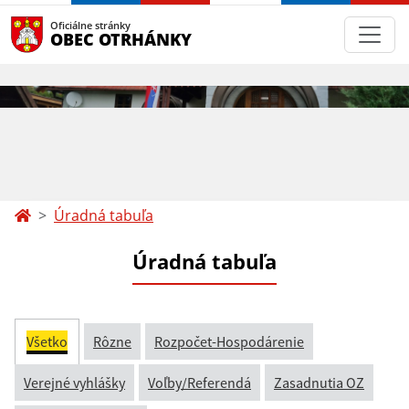
Oficiálne stránky
OBEC OTRHÁNKY
Úradná tabuľa
Úradná tabuľa
Všetko
Rôzne
Rozpočet-Hospodárenie
Verejné vyhlášky
Voľby/Referendá
Zasadnutia OZ