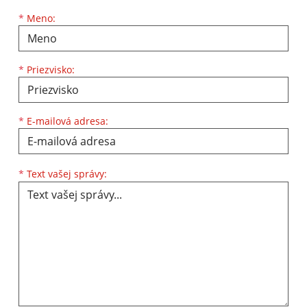
Meno
Priezvisko
E-mailová adresa
*
Meno:
*
Priezvisko:
*
E-mailová adresa:
Text vašej správy...
*
Text vašej správy: