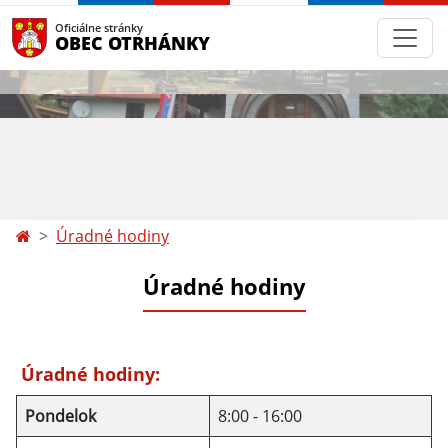
Oficiálne stránky
OBEC OTRHÁNKY
Úradné hodiny
Úradné hodiny
Úradné hodiny:
Pondelok
8:00 - 16:00