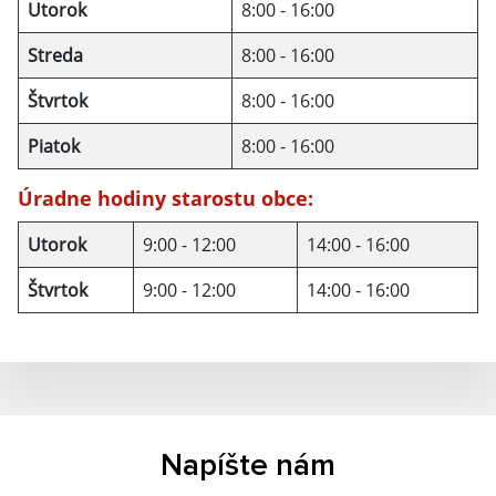
Utorok
8:00 - 16:00
Streda
8:00 - 16:00
Štvrtok
8:00 - 16:00
Piatok
8:00 - 16:00
Úradne hodiny starostu obce:
Utorok
9:00 - 12:00
14:00 - 16:00
Štvrtok
9:00 - 12:00
14:00 - 16:00
Napíšte nám