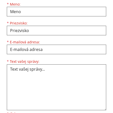
Meno
Priezvisko
E-mailová adresa
*
Meno:
*
Priezvisko:
*
E-mailová adresa:
Text vašej správy...
*
Text vašej správy: