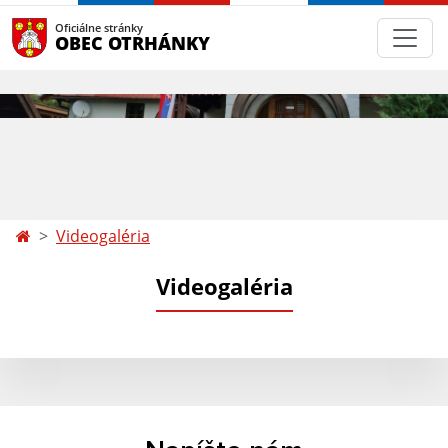
Oficiálne stránky
OBEC OTRHÁNKY
Videogaléria
Videogaléria