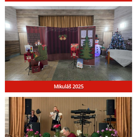
Mikuláš 2025