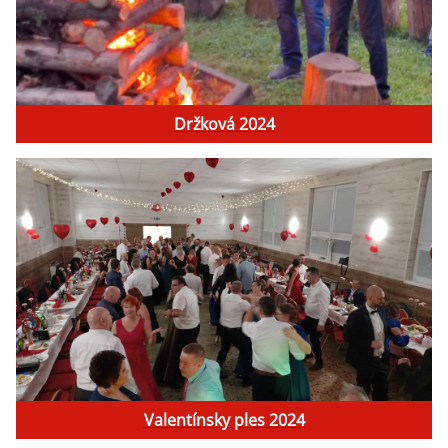
Držková 2024
Valentínsky ples 2024