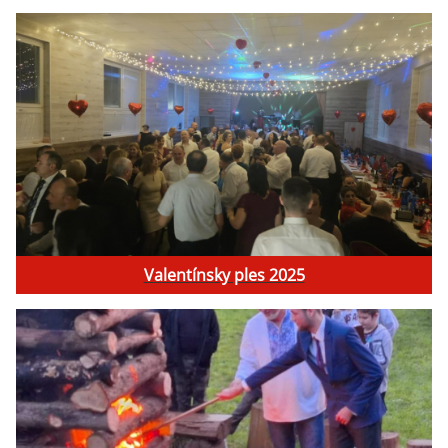
Valentínsky ples 2025