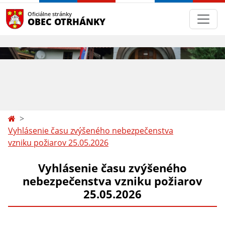
Oficiálne stránky
OBEC OTRHÁNKY
Vyhlásenie času zvýšeného nebezpečenstva
vzniku požiarov 25.05.2026
Vyhlásenie času zvýšeného
nebezpečenstva vzniku požiarov
25.05.2026