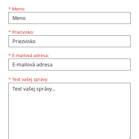
Meno
Priezvisko
E-mailová adresa
*
Meno:
*
Priezvisko:
*
E-mailová adresa:
Text vašej správy...
*
Text vašej správy: